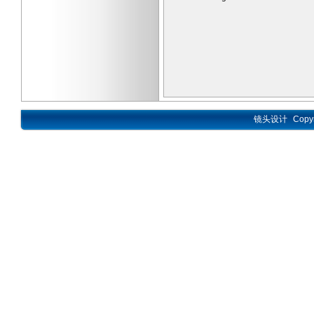
镜头设计
Copy